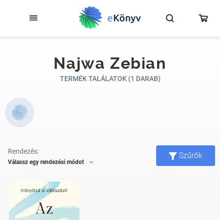
Najwa Zebian
TERMÉK TALÁLATOK (1 DARAB)
Rendezés:
Szűrők
Válassz egy rendezési módot