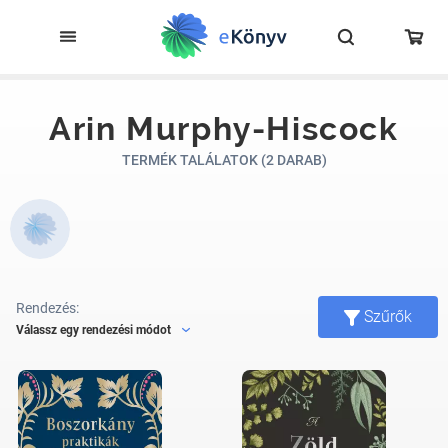
Arin Murphy-Hiscock
TERMÉK TALÁLATOK (2 DARAB)
Rendezés:
Szűrők
Válassz egy rendezési módot