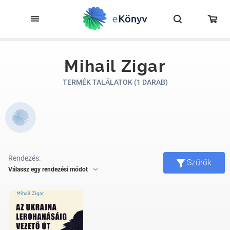
Mihail Zigar
TERMÉK TALÁLATOK (1 DARAB)
Rendezés:
Szűrők
Válassz egy rendezési módot