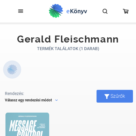
Gerald Fleischmann
TERMÉK TALÁLATOK (1 DARAB)
Rendezés:
Szűrők
Válassz egy rendezési módot