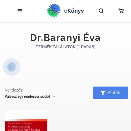
Dr.Baranyi Éva
TERMÉK TALÁLATOK (1 DARAB)
Rendezés:
Szűrők
Válassz egy rendezési módot