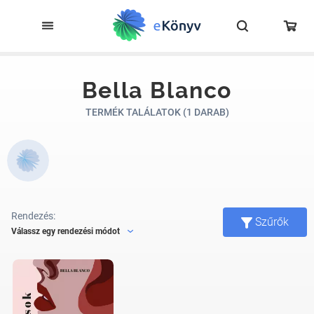
Bella Blanco
TERMÉK TALÁLATOK (1 DARAB)
Rendezés:
Szűrők
Válassz egy rendezési módot