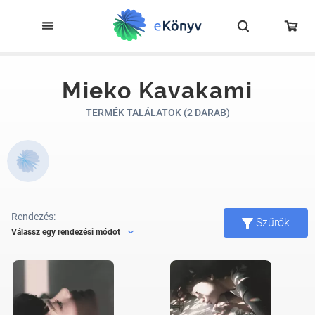
Mieko Kavakami
TERMÉK TALÁLATOK (2 DARAB)
Rendezés:
Szűrők
Válassz egy rendezési módot