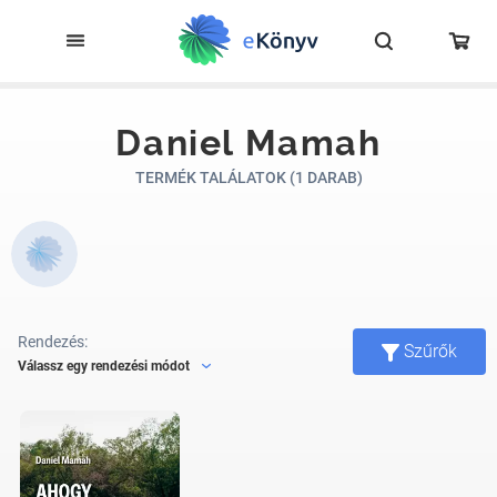
Daniel Mamah
TERMÉK TALÁLATOK (1 DARAB)
Rendezés:
Szűrők
Válassz egy rendezési módot