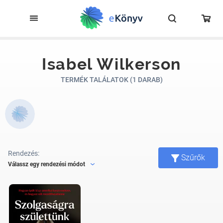
Isabel Wilkerson
TERMÉK TALÁLATOK (1 DARAB)
Rendezés:
Szűrők
Válassz egy rendezési módot