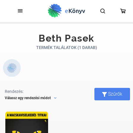
Beth Pasek
TERMÉK TALÁLATOK (1 DARAB)
Rendezés:
Szűrők
Válassz egy rendezési módot