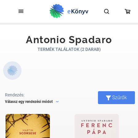
Antonio Spadaro
TERMÉK TALÁLATOK (2 DARAB)
Rendezés:
Szűrők
Válassz egy rendezési módot