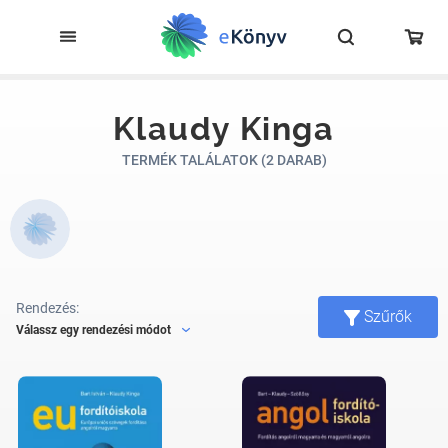
Klaudy Kinga
TERMÉK TALÁLATOK (2 DARAB)
Rendezés:
Szűrők
Válassz egy rendezési módot