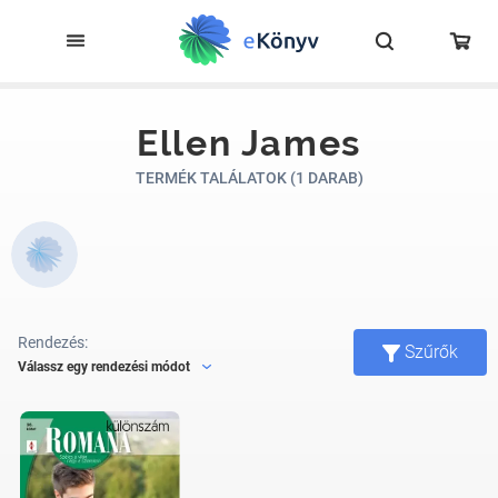
Ellen James
TERMÉK TALÁLATOK (1 DARAB)
Rendezés:
Szűrők
Válassz egy rendezési módot