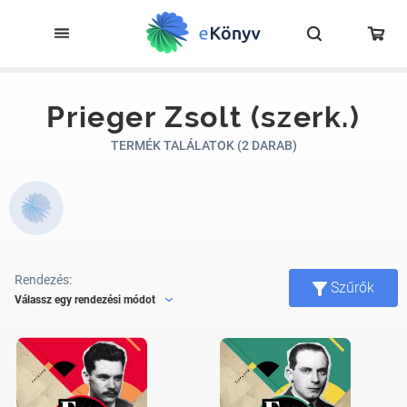
Prieger Zsolt (szerk.)
TERMÉK TALÁLATOK (2 DARAB)
Rendezés:
Szűrők
Válassz egy rendezési módot