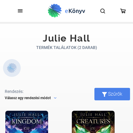
Julie Hall
TERMÉK TALÁLATOK (2 DARAB)
Rendezés:
Szűrők
Válassz egy rendezési módot