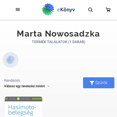
Marta Nowosadzka
TERMÉK TALÁLATOK (1 DARAB)
Rendezés:
Szűrők
Válassz egy rendezési módot