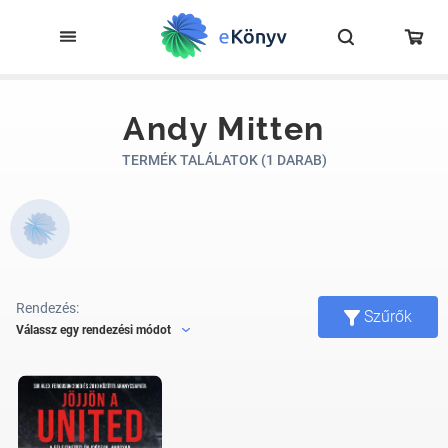
Andy Mitten
TERMÉK TALÁLATOK (1 DARAB)
Rendezés:
Szűrők
Válassz egy rendezési módot