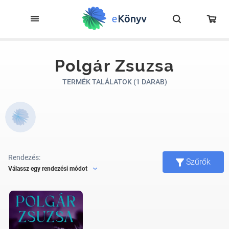
Polgár Zsuzsa
TERMÉK TALÁLATOK (1 DARAB)
Rendezés:
Szűrők
Válassz egy rendezési módot