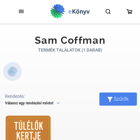
Sam Coffman
TERMÉK TALÁLATOK (1 DARAB)
Rendezés:
Szűrők
Válassz egy rendezési módot