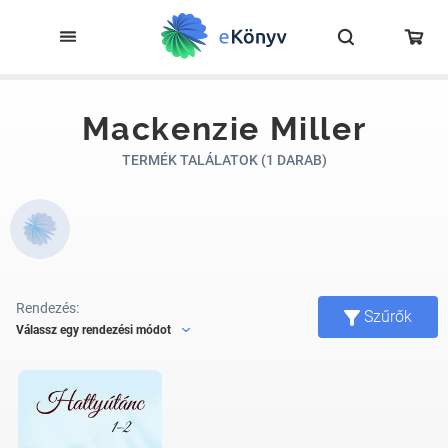
Mackenzie Miller
TERMÉK TALÁLATOK (1 DARAB)
Rendezés:
Szűrők
Válassz egy rendezési módot