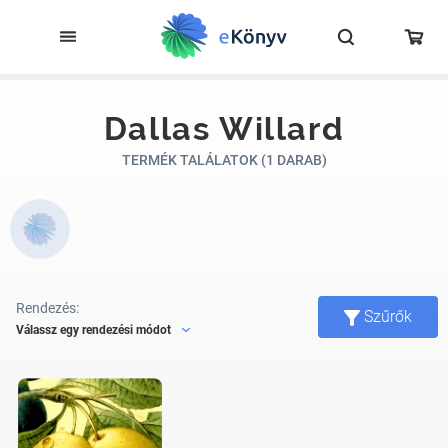
Dallas Willard
TERMÉK TALÁLATOK (1 DARAB)
Rendezés:
Szűrők
Válassz egy rendezési módot