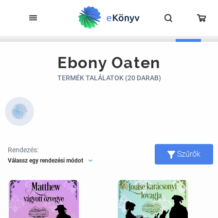
Ebony Oaten
TERMÉK TALÁLATOK (20 DARAB)
Rendezés:
Szűrők
Válassz egy rendezési módot