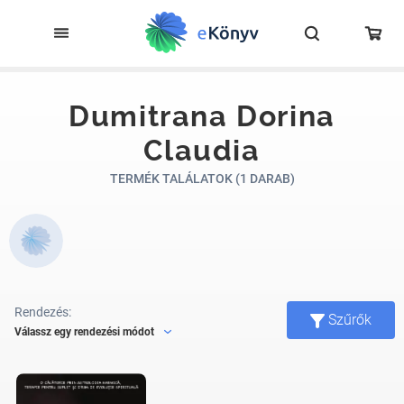
Dumitrana Dorina
Claudia
TERMÉK TALÁLATOK (1 DARAB)
Rendezés:
Szűrők
Válassz egy rendezési módot