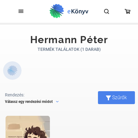
Hermann Péter
TERMÉK TALÁLATOK (1 DARAB)
Rendezés:
Szűrők
Válassz egy rendezési módot