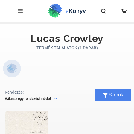
Lucas Crowley
TERMÉK TALÁLATOK (1 DARAB)
Rendezés:
Szűrők
Válassz egy rendezési módot