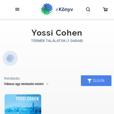
Yossi Cohen
TERMÉK TALÁLATOK (1 DARAB)
Rendezés:
Szűrők
Válassz egy rendezési módot