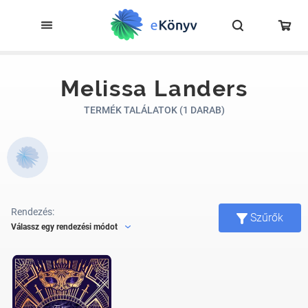
Melissa Landers
TERMÉK TALÁLATOK (1 DARAB)
Rendezés:
Szűrők
Válassz egy rendezési módot