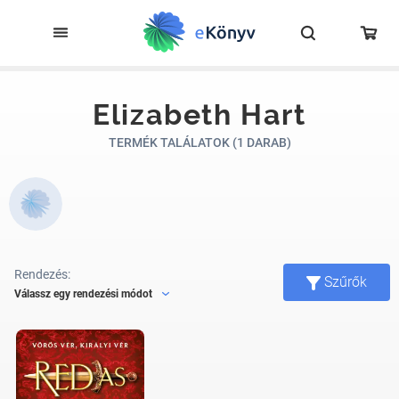
Elizabeth Hart
TERMÉK TALÁLATOK (1 DARAB)
Rendezés:
Szűrők
Válassz egy rendezési módot