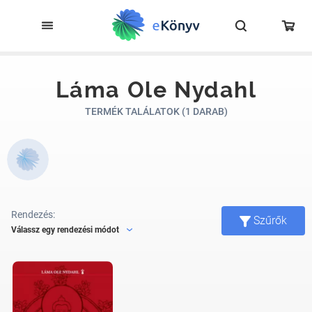
Láma Ole Nydahl
TERMÉK TALÁLATOK (1 DARAB)
Rendezés:
Szűrők
Válassz egy rendezési módot