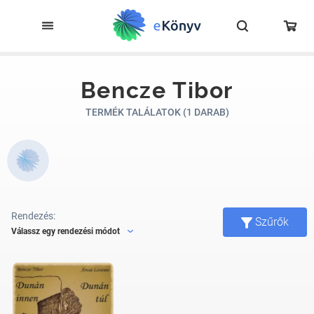
Bencze Tibor
TERMÉK TALÁLATOK (1 DARAB)
Rendezés:
Szűrők
Válassz egy rendezési módot