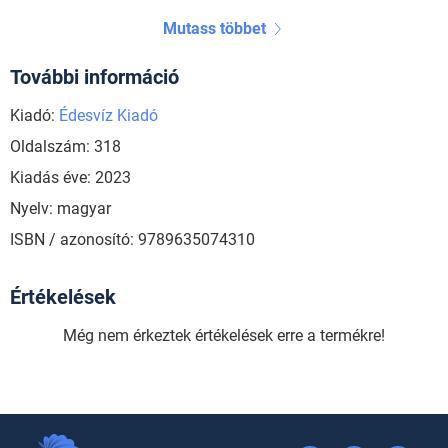
Mutass többet
További információ
Kiadó:
Édesvíz Kiadó
Oldalszám: 318
Kiadás éve: 2023
Nyelv: magyar
ISBN / azonosító: 9789635074310
Értékelések
Még nem érkeztek értékelések erre a termékre!