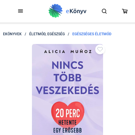
EKÖNYVEK
/
ÉLETMÓD, EGÉSZSÉG
/
EGÉSZSÉGES ÉLETMÓD