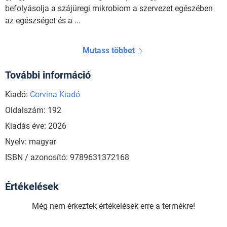
befolyásolja a szájüregi mikrobiom a szervezet egészében
az egészséget és a ...
Mutass többet
További információ
Kiadó:
Corvina Kiadó
Oldalszám: 192
Kiadás éve: 2026
Nyelv: magyar
ISBN / azonosító: 9789631372168
Értékelések
Még nem érkeztek értékelések erre a termékre!