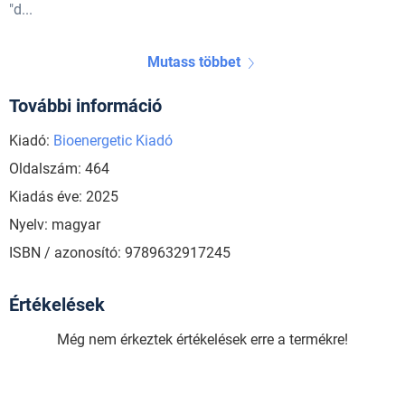
"d...
Mutass többet
További információ
Kiadó:
Bioenergetic Kiadó
Oldalszám: 464
Kiadás éve: 2025
Nyelv: magyar
ISBN / azonosító: 9789632917245
Értékelések
Még nem érkeztek értékelések erre a termékre!