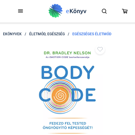
EKÖNYVEK
/
ÉLETMÓD, EGÉSZSÉG
/
EGÉSZSÉGES ÉLETMÓD