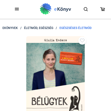
EKÖNYVEK
/
ÉLETMÓD, EGÉSZSÉG
/
EGÉSZSÉGES ÉLETMÓD