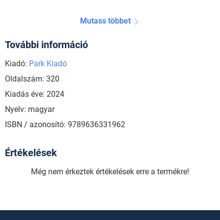
Mutass többet
További információ
Kiadó:
Park Kiadó
Oldalszám: 320
Kiadás éve: 2024
Nyelv: magyar
ISBN / azonosító: 9789636331962
Értékelések
Még nem érkeztek értékelések erre a termékre!