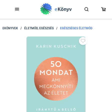
EKÖNYVEK
/
ÉLETMÓD, EGÉSZSÉG
/
EGÉSZSÉGES ÉLETMÓD