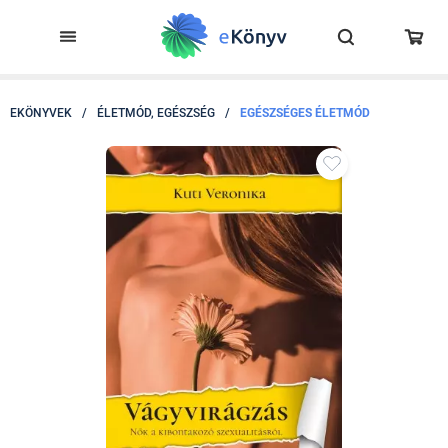
EKÖNYVEK
/
ÉLETMÓD, EGÉSZSÉG
/
EGÉSZSÉGES ÉLETMÓD