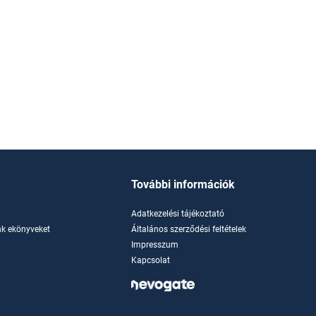
További információk
Adatkezelési tájékoztató
k ekönyveket
Általános szerződési feltételek
Impresszum
Kapcsolat