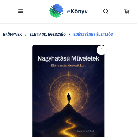
EKÖNYVEK
/
ÉLETMÓD, EGÉSZSÉG
/
EGÉSZSÉGES ÉLETMÓD