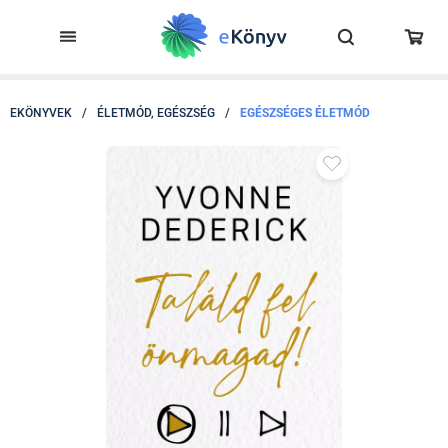
EKÖNYVEK
/
ÉLETMÓD, EGÉSZSÉG
/
EGÉSZSÉGES ÉLETMÓD