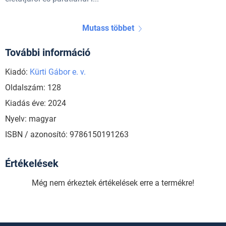
Mutass többet
További információ
Kiadó:
Kürti Gábor e. v.
Oldalszám: 128
Kiadás éve: 2024
Nyelv: magyar
ISBN / azonosító: 9786150191263
Értékelések
Még nem érkeztek értékelések erre a termékre!