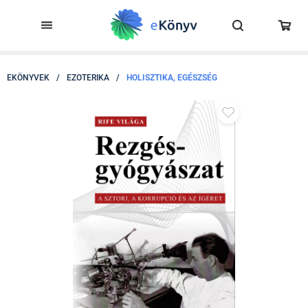
EKÖNYVEK
/
EZOTERIKA
/
HOLISZTIKA, EGÉSZSÉG