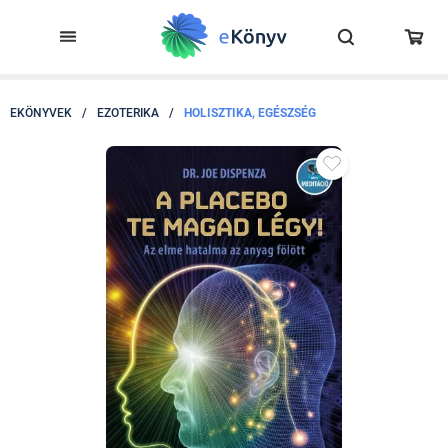
EKÖNYVEK
/
EZOTERIKA
/
HOLISZTIKA, EGÉSZSÉG