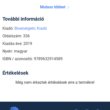
Mutass többet
További információ
Kiadó:
Bioenergetic Kiadó
Oldalszám: 336
Kiadás éve: 2019
Nyelv: magyar
ISBN / azonosító: 9789632914589
Értékelések
Még nem érkeztek értékelések erre a termékre!