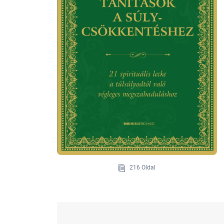
216 Oldal