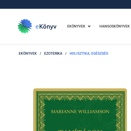
EKÖNYVEK
HANGOSKÖNYVEK
EKÖNYVEK
/
EZOTERIKA
/
HOLISZTIKA, EGÉSZSÉG