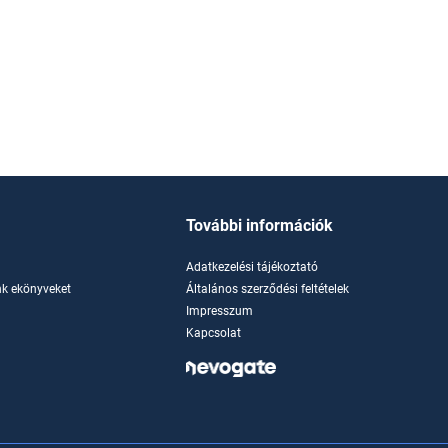
További információk
Adatkezelési tájékoztató
k ekönyveket
Általános szerződési feltételek
Impresszum
Kapcsolat