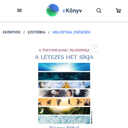
EKÖNYVEK
/
EZOTERIKA
/
HOLISZTIKA, EGÉSZSÉG