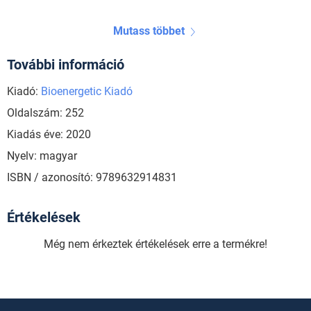
Mutass többet
További információ
Kiadó:
Bioenergetic Kiadó
Oldalszám: 252
Kiadás éve: 2020
Nyelv: magyar
ISBN / azonosító: 9789632914831
Értékelések
Még nem érkeztek értékelések erre a termékre!