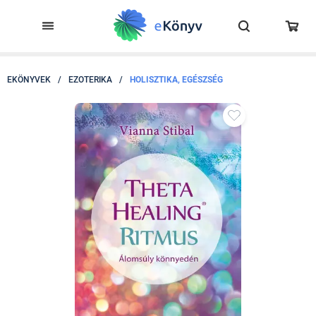
EKÖNYVEK
/
EZOTERIKA
/
HOLISZTIKA, EGÉSZSÉG