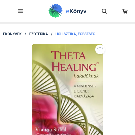
EKÖNYVEK
/
EZOTERIKA
/
HOLISZTIKA, EGÉSZSÉG