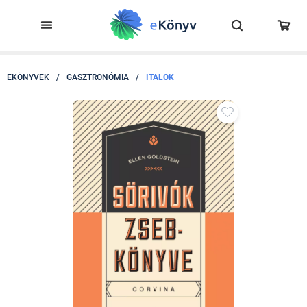
EKÖNYVEK
/
GASZTRONÓMIA
/
ITALOK