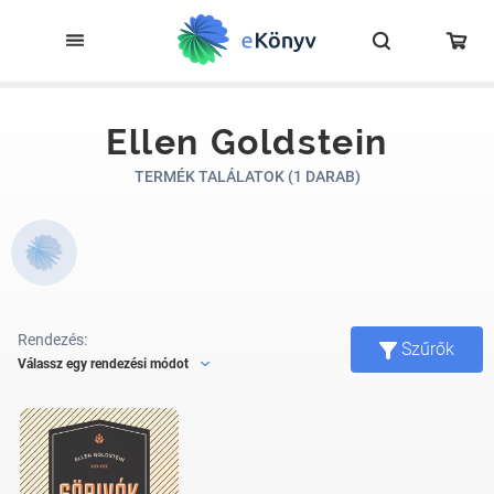
Ellen Goldstein
TERMÉK TALÁLATOK (1 DARAB)
Rendezés:
Szűrők
Válassz egy rendezési módot