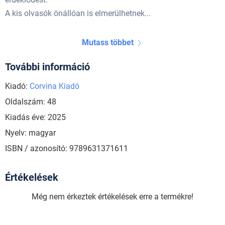
A kis olvasók önállóan is elmerülhetnek...
Mutass többet
További információ
Kiadó:
Corvina Kiadó
Oldalszám: 48
Kiadás éve: 2025
Nyelv: magyar
ISBN / azonosító: 9789631371611
Értékelések
Még nem érkeztek értékelések erre a termékre!