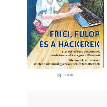
96 Oldal