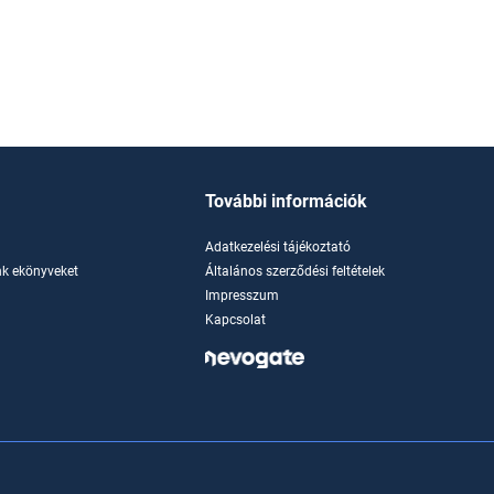
További információk
Adatkezelési tájékoztató
k ekönyveket
Általános szerződési feltételek
Impresszum
Kapcsolat