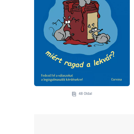
48 Oldal