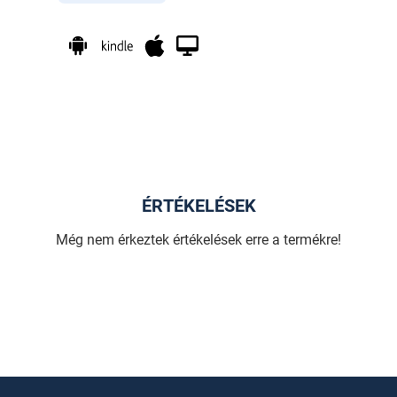
ÉRTÉKELÉSEK
Még nem érkeztek értékelések erre a termékre!